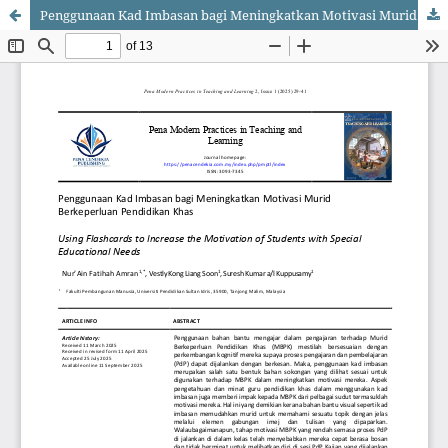
Penggunaan Kad Imbasan bagi Meningkatkan Motivasi Murid Berkeperluan Pendidikan Khas