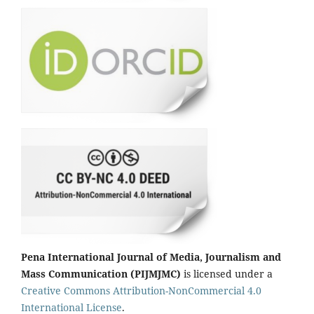
Pena International Journal of Media, Journalism and
Mass Communication (PIJMJMC)
is licensed under a
Creative Commons Attribution-NonCommercial 4.0
International License
.