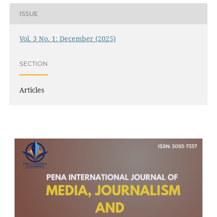
ISSUE
Vol. 3 No. 1: December (2025)
SECTION
Articles