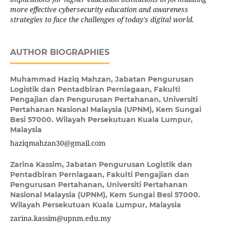
more effective cybersecurity education and awareness
strategies to face the challenges of today's digital world.
AUTHOR BIOGRAPHIES
Muhammad Haziq Mahzan,
Jabatan Pengurusan
Logistik dan Pentadbiran Perniagaan, Fakulti
Pengajian dan Pengurusan Pertahanan, Universiti
Pertahanan Nasional Malaysia (UPNM), Kem Sungai
Besi 57000. Wilayah Persekutuan Kuala Lumpur,
Malaysia
haziqmahzan30@gmail.com
Zarina Kassim,
Jabatan Pengurusan Logistik dan
Pentadbiran Perniagaan, Fakulti Pengajian dan
Pengurusan Pertahanan, Universiti Pertahanan
Nasional Malaysia (UPNM), Kem Sungai Besi 57000.
Wilayah Persekutuan Kuala Lumpur, Malaysia
zarina.kassim@upnm.edu.my