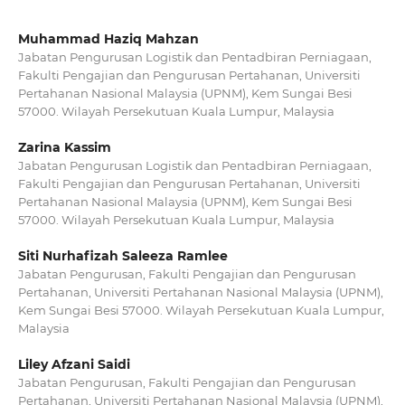
Muhammad Haziq Mahzan
Jabatan Pengurusan Logistik dan Pentadbiran Perniagaan,
Fakulti Pengajian dan Pengurusan Pertahanan, Universiti
Pertahanan Nasional Malaysia (UPNM), Kem Sungai Besi
57000. Wilayah Persekutuan Kuala Lumpur, Malaysia
Zarina Kassim
Jabatan Pengurusan Logistik dan Pentadbiran Perniagaan,
Fakulti Pengajian dan Pengurusan Pertahanan, Universiti
Pertahanan Nasional Malaysia (UPNM), Kem Sungai Besi
57000. Wilayah Persekutuan Kuala Lumpur, Malaysia
Siti Nurhafizah Saleeza Ramlee
Jabatan Pengurusan, Fakulti Pengajian dan Pengurusan
Pertahanan, Universiti Pertahanan Nasional Malaysia (UPNM),
Kem Sungai Besi 57000. Wilayah Persekutuan Kuala Lumpur,
Malaysia
Liley Afzani Saidi
Jabatan Pengurusan, Fakulti Pengajian dan Pengurusan
Pertahanan, Universiti Pertahanan Nasional Malaysia (UPNM),