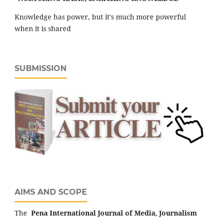
Knowledge has power, but it's much more powerful
when it is shared
SUBMISSION
AIMS AND SCOPE
The
Pena
International Journal of Media, Journalism