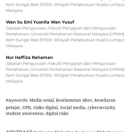
Kem Sungai Besi 57000. Wilayah Persekutuan Kuala Lumpur,
Malaysia
Wan Su Emi Yusnita Wan Yusuf
Jabatan Pengurusan, Fakulti Pengajian dan Pengurusan
Pertahanan, Universiti Pertahanan Nasional Malaysia (UPNM),
Kem Sungai Besi 57000. Wilayah Persekutuan Kuala Lumpur,
Malaysia
Nur Haffiza Rahaman
Jabatan Pengurusan, Fakulti Pengajian dan Pengurusan
Pertahanan, Universiti Pertahanan Nasional Malaysia (UPNM),
Kem Sungai Besi 57000. Wilayah Persekutuan Kuala Lumpur,
Malaysia
Media sosial, keselamatan siber, kesedaran
Keywords:
pelajar, UPN, risiko digital, Social media, cybersecurity,
student awareness, digital risks