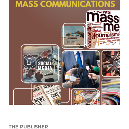
THE PUBLISHER