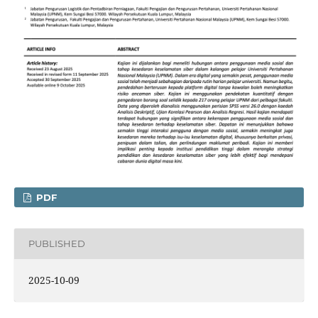
PDF
PUBLISHED
2025-10-09