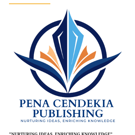
"NURTURING IDEAS, ENRICHING KNOWLEDGE"