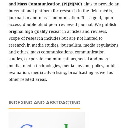
and Mass Communication (PIJMJMC)
aims to provide an
international platform for research in the field media,
journalism and mass communication. It is a gold, open
access, double blind peer-reviewed journal. We publish
original high-quality research articles and reviews.
Scope of research includes but are not limited to
research in media studies, journalism, media regulations
and ethics, mass communications, communication
studies, corporate communications, social and mass
media, media technologies, media law and policy, public
evaluation, media advertising, broadcasting as well as
other related areas.
INDEXING AND ABSTRACTING